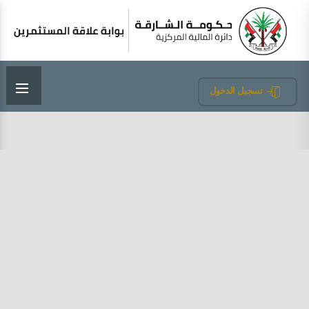
تسجيل الدخول