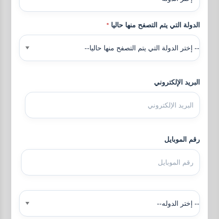
الدولة التي يتم التصفح منها حاليا
*
-- إختر الدولة التي يتم التصفح منها حاليا--
البريد الإلكتروني
رقم الموبايل
-- إختر الدوله--